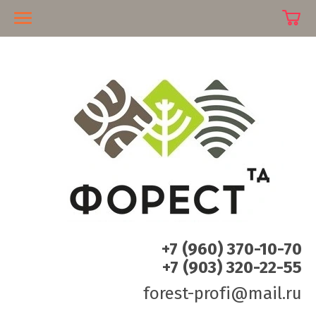
+7 (960) 370-10-70
+7 (903) 320-22-55
forest-profi@mail.ru