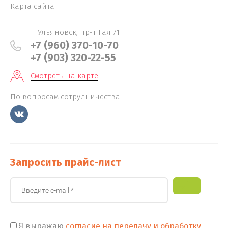
Карта сайта
г. Ульяновск, пр-т Гая 71
+7 (960) 370-10-70
+7 (903) 320-22-55
Смотреть на карте
По вопросам сотрудничества:
Запросить прайс-лист
Я выражаю
согласие на передачу и обработку