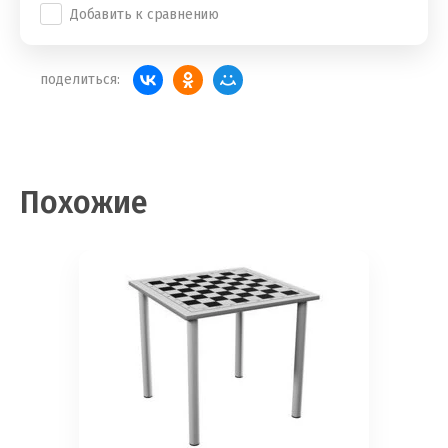
Добавить к сравнению
поделиться:
Похожие