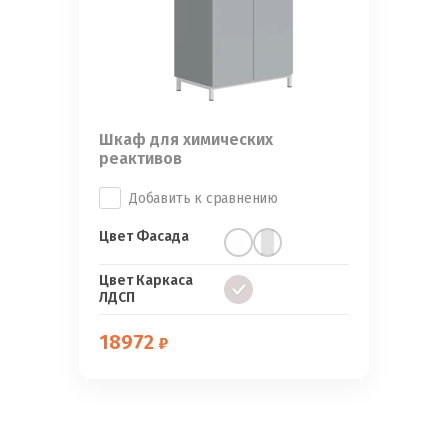
Шкаф для химических
реактивов
Добавить к сравнению
Цвет Фасада
Цвет Каркаса
ЛДСП
18972