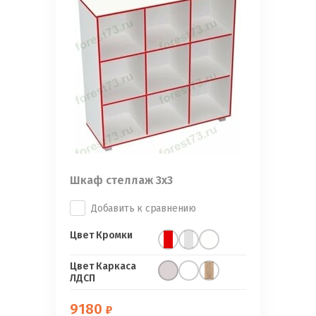
Шкаф стеллаж 3х3
Добавить к сравнению
Цвет Кромки
Цвет Каркаса
ЛДСП
9180