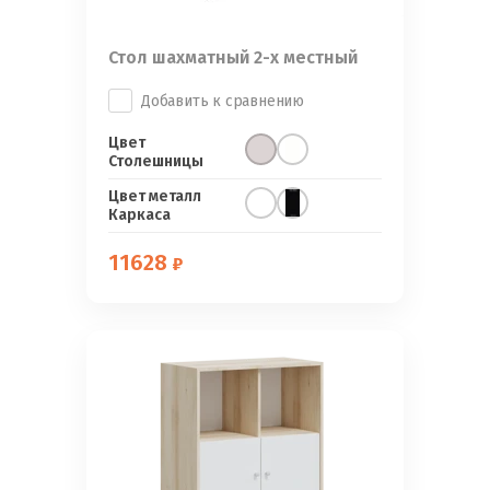
Стол шахматный 2-х местный
Добавить к сравнению
Цвет
Столешницы
Цвет металл
Каркаса
11628