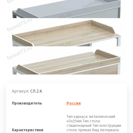
Артикул:
СЛ.2.К
Производитель
Россия
Тип каркаса: металлический
40х25мм Тип стола:
стационарный Тип конструкции
Характеристики
стола: прямая Вид материала