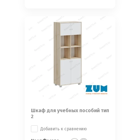
Шкаф для учебных пособий тип
2
Добавить к сравнению