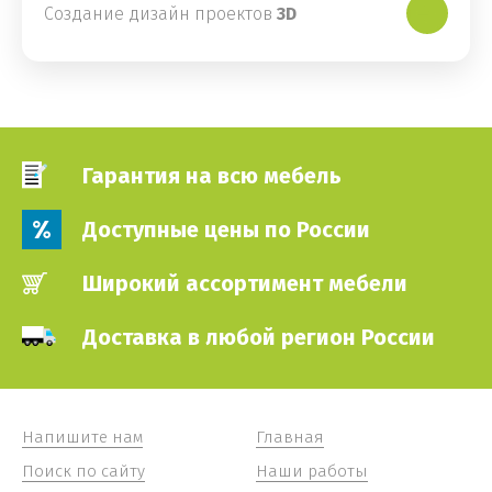
Создание дизайн проектов
3D
Гарантия на всю мебель
Доступные цены по России
Широкий ассортимент мебели
Доставка в любой регион России
Напишите нам
Главная
Поиск по сайту
Наши работы