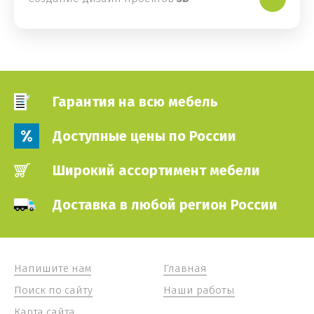
Гарантия на всю мебель
Доступные цены по России
Широкий ассортимент мебели
Доставка в любой регион России
Напишите нам
Главная
Поиск по сайту
Наши работы
Карта сайта