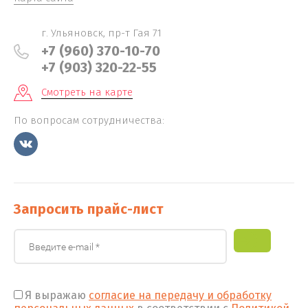
г. Ульяновск, пр-т Гая 71
+7 (960) 370-10-70
+7 (903) 320-22-55
Смотреть на карте
По вопросам сотрудничества:
Запросить прайс-лист
Я выражаю
согласие на передачу и обработку