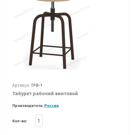
Артикул:
ТРВ-1
Табурет рабочий винтовой
Производитель
Россия
Кол-во: