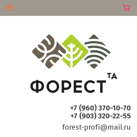
+7 (960) 370-10-70
+7 (903) 320-22-55
forest-profi@mail.ru