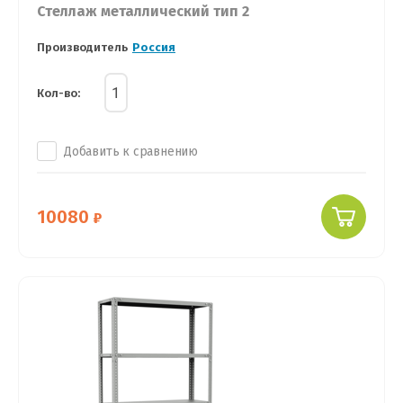
Стеллаж металлический тип 2
Производитель
Россия
Кол-во:
Добавить к сравнению
10080