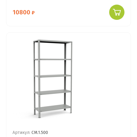
10800
Артикул:
СМ.1.500