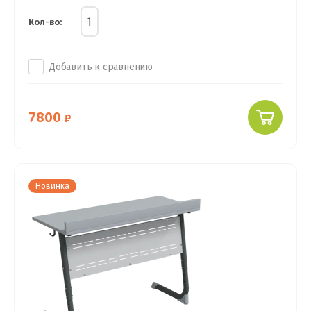
Кол-во:
Добавить к сравнению
7800
Новинка