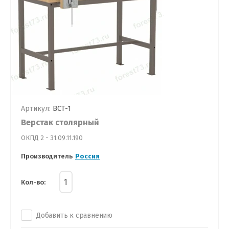
Артикул:
ВСТ-1
Верстак столярный
ОКПД 2 - 31.09.11.190
Производитель
Россия
Кол-во:
Добавить к сравнению