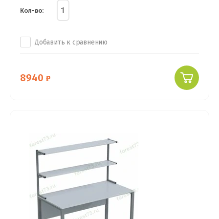
Кол-во:
Добавить к сравнению
8940