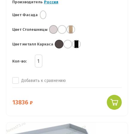
Производитель
Россия
Цвет Фасада
Цвет Столешницы
Цвет металл Каркаса
Кол-во:
Добавить к сравнению
13836