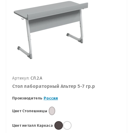
Артикул:
СЛ.2.А
Стол лабораторный Альтер 5-7 гр.р
Производитель
Россия
Цвет Столешницы
Цвет металл Каркаса