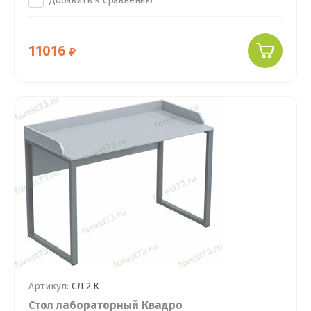
Добавить к сравнению
11016
Артикул:
СЛ.2.К
Стол лабораторный Квадро