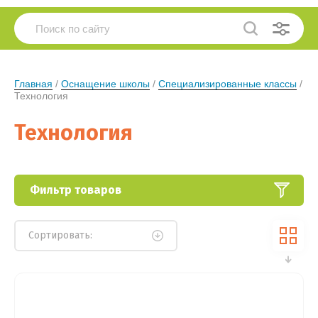
Главная
 / 
Оснащение школы
 / 
Специализированные классы
 / 
Технология
Технология
Фильтр товаров
Сортировать: