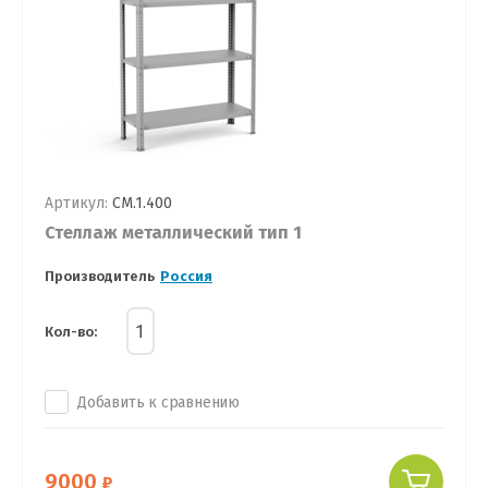
Артикул:
СМ.1.400
Стеллаж металлический тип 1
Производитель
Россия
Кол-во:
Добавить к сравнению
9000