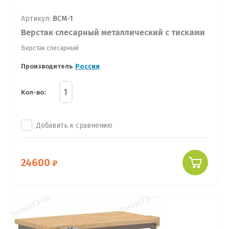
Артикул:
ВСМ-1
Верстак слесарный металлический с тисками
Верстак слесарный
Производитель
Россия
Кол-во:
Добавить к сравнению
24600