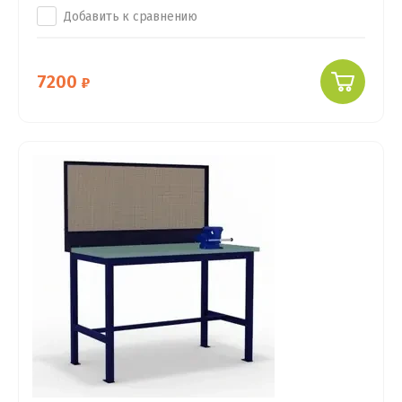
Добавить к сравнению
7200