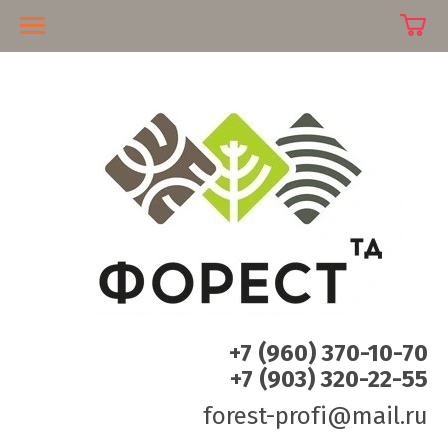
+7 (960) 370-10-70
+7 (903) 320-22-55
forest-profi@mail.ru