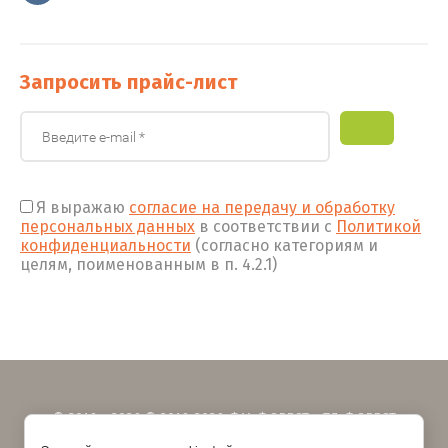
Запросить прайс-лист
Я выражаю
согласие на передачу и обработку
персональных данных
в соответствии с
Политикой
конфиденциальности
(согласно категориям и
целям, поименованным в п. 4.2.1)
© 2016 - 2026 © 2016-2026 ФМ ФОРЕСТ - ТД ФОРЕСТ
Политика конфиденциальности