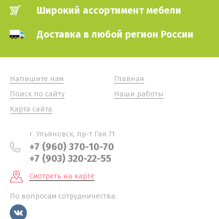
Широкий ассортимент мебели
Доставка в любой регион России
Напишите нам
Главная
Поиск по сайту
Наши работы
Карта сайта
г. Ульяновск, пр-т Гая 71
+7 (960) 370-10-70
+7 (903) 320-22-55
Смотреть на карте
По вопросам сотрудничества: