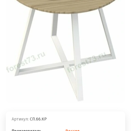
Артикул:
СП.66.КР
Производитель
Россия