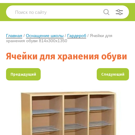
Главная
 / 
Оснащение школы
 / 
Гардероб
 / Ячейки для 
хранения обуви 814х300х1350
Ячейки для хранения обуви
Предыдущий
Следующий