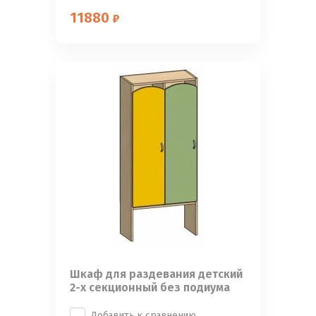
11880
Шкаф для раздевания детский
2-х секционный без подиума
Добавить к сравнению