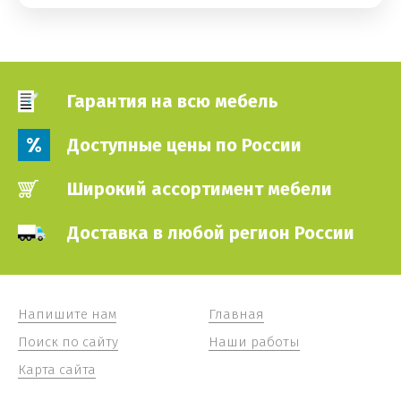
Гарантия на всю мебель
Доступные цены по России
Широкий ассортимент мебели
Доставка в любой регион России
Напишите нам
Главная
Поиск по сайту
Наши работы
Карта сайта