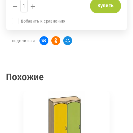
−
+
Купить
Добавить к сравнению
поделиться:
Похожие