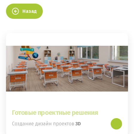
Назад
Готовые проектные решения
Создание дизайн проектов
3D