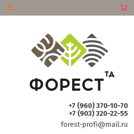
+7 (960) 370-10-70
+7 (903) 320-22-55
forest-profi@mail.ru