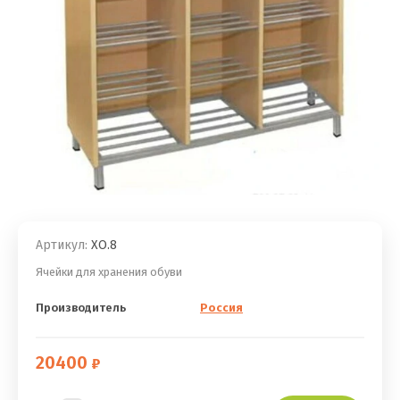
Артикул:
ХО.8
Ячейки для хранения обуви
Производитель
Россия
20400