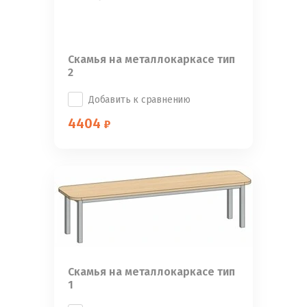
Скамья на металлокаркасе тип
2
Добавить к сравнению
4404
Скамья на металлокаркасе тип
1