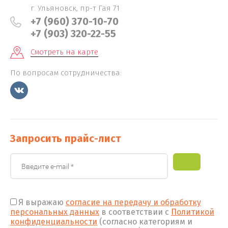
г. Ульяновск, пр-т Гая 71
+7 (960) 370-10-70
+7 (903) 320-22-55
Смотреть на карте
По вопросам сотрудничества:
Запросить прайс-лист
Я выражаю
согласие на передачу и обработку
персональных данных
в соответствии с
Политикой
конфиденциальности
(согласно категориям и