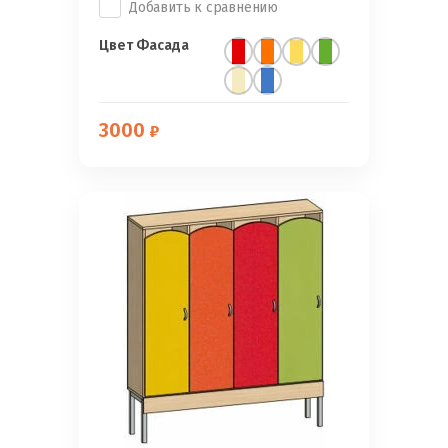
Добавить к сравнению
Цвет Фасада
3000