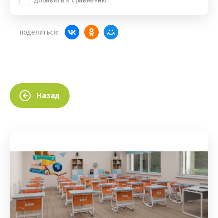
Добавить к сравнению
поделиться:
Назад