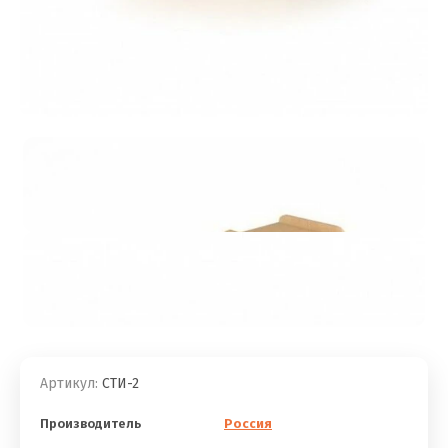
Артикул:
СТИ-2
Производитель
Россия