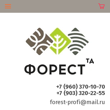
+7 (960) 370-10-70
+7 (903) 320-22-55
forest-profi@mail.ru