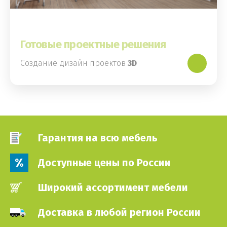
Готовые проектные решения
Создание дизайн проектов
3D
Гарантия на всю мебель
Доступные цены по России
Широкий ассортимент мебели
Доставка в любой регион России