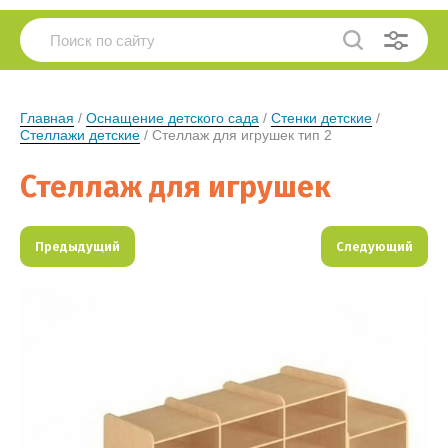
Главная
 / 
Оснащение детского сада
 / 
Стенки детские
 / 
Стеллажи детские
 / Стеллаж для игрушек тип 2
Стеллаж для игрушек
Предыдущий
Следующий