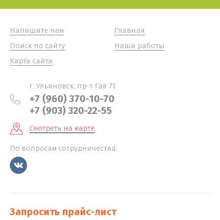
Напишите нам
Главная
Поиск по сайту
Наши работы
Карта сайта
г. Ульяновск, пр-т Гая 71
+7 (960) 370-10-70
+7 (903) 320-22-55
Смотреть на карте
По вопросам сотрудничества:
Запросить прайс-лист