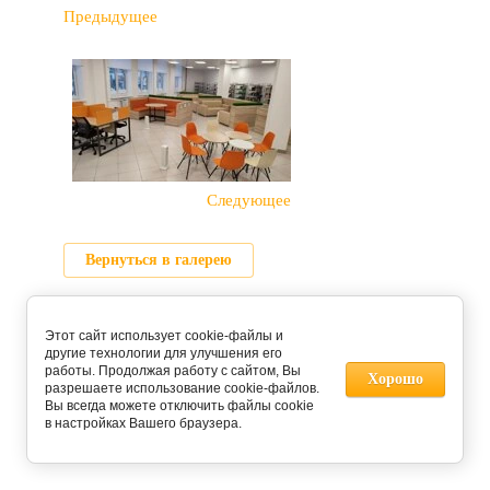
Предыдущее
Следующее
Вернуться в галерею
Этот сайт использует cookie-файлы и
другие технологии для улучшения его
работы. Продолжая работу с сайтом, Вы
Хорошо
разрешаете использование cookie-файлов.
Вы всегда можете отключить файлы cookie
в настройках Вашего браузера.