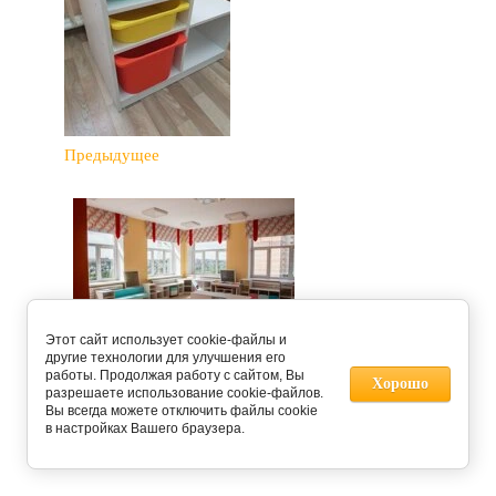
Предыдущее
Этот сайт использует cookie-файлы и
другие технологии для улучшения его
Следующее
работы. Продолжая работу с сайтом, Вы
Хорошо
разрешаете использование cookie-файлов.
Вы всегда можете отключить файлы cookie
Вернуться в галерею
в настройках Вашего браузера.