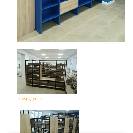
Предыдущее