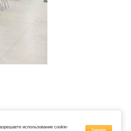
разрешаете использование cookie-
Хорошо