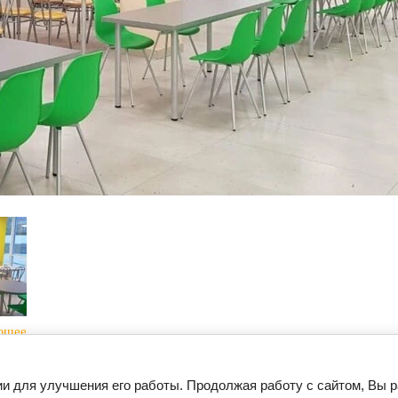
ющее
ии для улучшения его работы. Продолжая работу с сайтом, Вы 