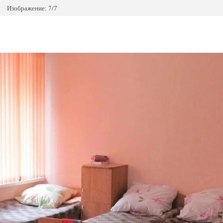
Изображение: 7/7