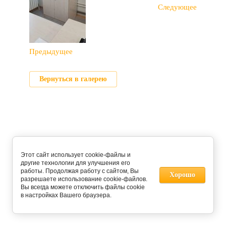
Следующее
Предыдущее
Вернуться в галерею
Этот сайт использует cookie-файлы и
другие технологии для улучшения его
работы. Продолжая работу с сайтом, Вы
Хорошо
разрешаете использование cookie-файлов.
Вы всегда можете отключить файлы cookie
в настройках Вашего браузера.