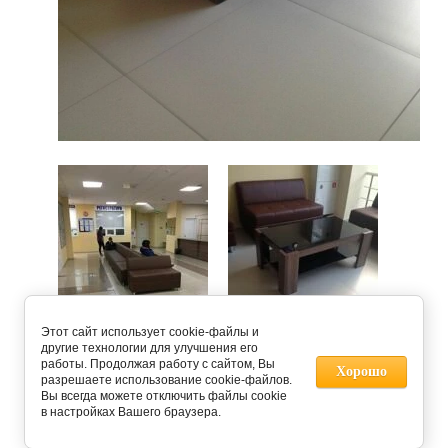
Этот сайт использует cookie-файлы и
другие технологии для улучшения его
работы. Продолжая работу с сайтом, Вы
Хорошо
разрешаете использование cookie-файлов.
Предыдущее
Следующее
Вы всегда можете отключить файлы cookie
в настройках Вашего браузера.
Вернуться в галерею