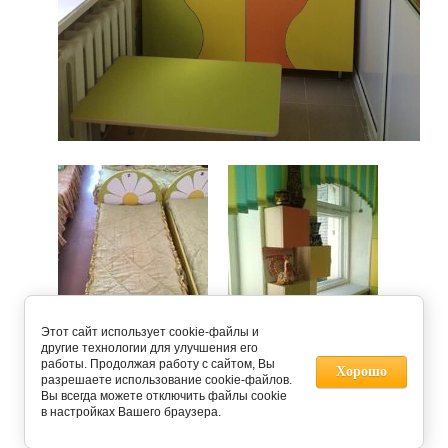
Этот сайт использует cookie-файлы и
другие технологии для улучшения его
работы. Продолжая работу с сайтом, Вы
Хорошо
разрешаете использование cookie-файлов.
Предыдущее
Следующее
Вы всегда можете отключить файлы cookie
в настройках Вашего браузера.
Вернуться в галерею