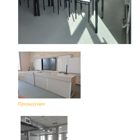
Предыдущее