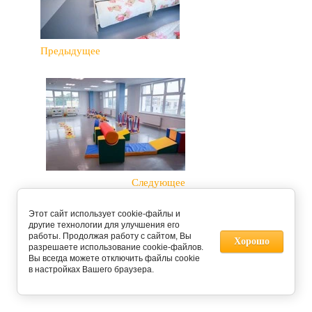
Предыдущее
Следующее
Этот сайт использует cookie-файлы и
Вернуться в галерею
другие технологии для улучшения его
работы. Продолжая работу с сайтом, Вы
Хорошо
разрешаете использование cookie-файлов.
Вы всегда можете отключить файлы cookie
в настройках Вашего браузера.